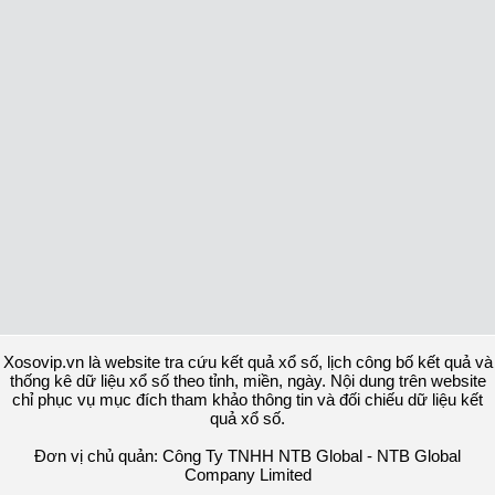
Xosovip.vn là website tra cứu kết quả xổ số, lịch công bố kết quả và
thống kê dữ liệu xổ số theo tỉnh, miền, ngày. Nội dung trên website
chỉ phục vụ mục đích tham khảo thông tin và đối chiếu dữ liệu kết
quả xổ số.
Đơn vị chủ quản: Công Ty TNHH NTB Global - NTB Global
Company Limited