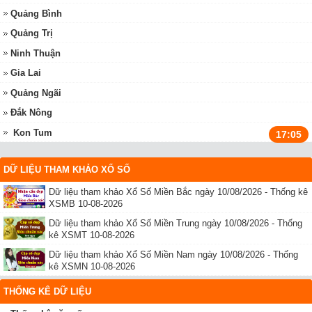
Quảng Bình
Quảng Trị
Ninh Thuận
Gia Lai
Quảng Ngãi
Đắk Nông
Kon Tum
17:05
DỮ LIỆU THAM KHẢO XỔ SỐ
Dữ liệu tham khảo Xổ Số Miền Bắc ngày 10/08/2026 - Thống kê
XSMB 10-08-2026
Dữ liệu tham khảo Xổ Số Miền Trung ngày 10/08/2026 - Thống
kê XSMT 10-08-2026
Dữ liệu tham khảo Xổ Số Miền Nam ngày 10/08/2026 - Thống
kê XSMN 10-08-2026
THỐNG KÊ DỮ LIỆU