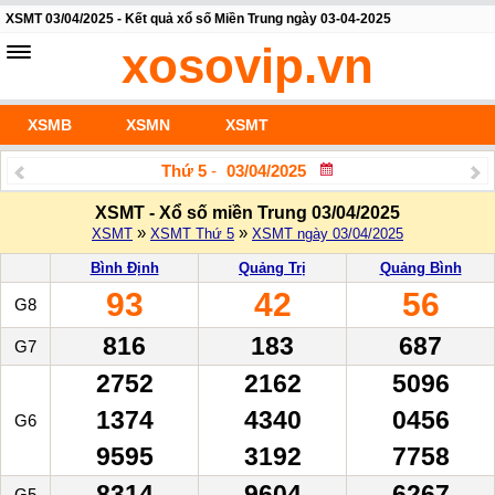
XSMT 03/04/2025 - Kết quả xổ số Miền Trung ngày 03-04-2025
xosovip.vn
XSMB
XSMN
XSMT
Thứ 5
-
XSMT - Xổ số miền Trung 03/04/2025
»
»
XSMT
XSMT Thứ 5
XSMT ngày 03/04/2025
Bình Định
Quảng Trị
Quảng Bình
93
42
56
G8
816
183
687
G7
2752
2162
5096
1374
4340
0456
G6
9595
3192
7758
8314
9604
6267
G5