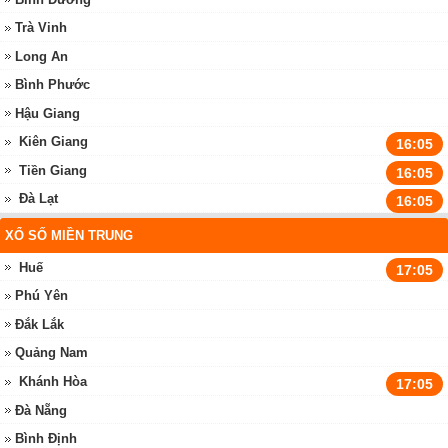
Trà Vinh
Long An
Bình Phước
Hậu Giang
Kiên Giang
16:05
Tiền Giang
16:05
Đà Lạt
16:05
XỔ SỐ MIỀN TRUNG
Huế
17:05
Phú Yên
Đắk Lắk
Quảng Nam
Khánh Hòa
17:05
Đà Nẵng
Bình Định