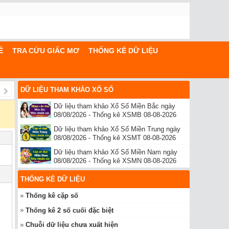
Ê
TRA CỨU GIẤC MƠ
THỐNG KÊ DỮ LIỆU
DỮ LIỆU THAM KHẢO XỔ SỐ
Dữ liệu tham khảo Xổ Số Miền Bắc ngày
08/08/2026 - Thống kê XSMB 08-08-2026
Dữ liệu tham khảo Xổ Số Miền Trung ngày
08/08/2026 - Thống kê XSMT 08-08-2026
Dữ liệu tham khảo Xổ Số Miền Nam ngày
08/08/2026 - Thống kê XSMN 08-08-2026
THỐNG KÊ DỮ LIỆU
Thống kê cặp số
Thống kê 2 số cuối đặc biệt
Chuỗi dữ liệu chưa xuất hiện