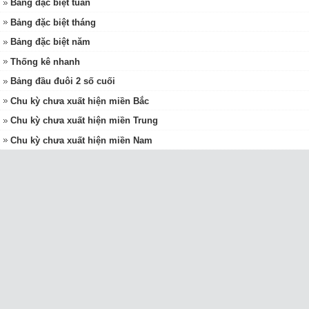
Bảng đặc biệt tuần
Bảng đặc biệt tháng
Bảng đặc biệt năm
Thống kê nhanh
Bảng đầu đuôi 2 số cuối
Chu kỳ chưa xuất hiện miền Bắc
Chu kỳ chưa xuất hiện miền Trung
Chu kỳ chưa xuất hiện miền Nam