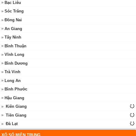
Bạc Liêu
Sóc Trăng
Đồng Nai
An Giang
Tây Ninh
Bình Thuận
Vĩnh Long
Bình Dương
Trà Vinh
Long An
Bình Phước
Hậu Giang
Kiên Giang
Tiền Giang
Đà Lạt
XỔ SỐ MIỀN TRUNG