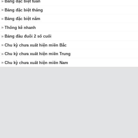
Bảng đặc biệt tuần
Bảng đặc biệt tháng
Bảng đặc biệt năm
Thống kê nhanh
Bảng đầu đuôi 2 số cuối
Chu kỳ chưa xuất hiện miền Bắc
Chu kỳ chưa xuất hiện miền Trung
Chu kỳ chưa xuất hiện miền Nam