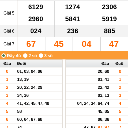
6129
1274
2306
Giải 5
2960
5841
5919
024
236
885
Giải 6
67
45
04
47
Giải 7
Đầu
Đuôi
Đầu
Đuôi
0
01, 03, 04, 06
20, 60
0
1
13, 19
01, 41
1
2
20, 22, 24, 29
22, 42
2
3
34, 36
03, 13
3
4
41, 42, 45, 47, 48
04, 24, 34, 64, 74
4
5
58
45, 85
5
6
60, 64, 67, 68
06, 36
6
7
74
47, 67,
97
,
97
7