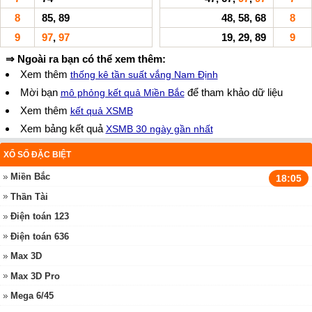
8
85, 89
48, 58, 68
8
9
97
,
97
19, 29, 89
9
⇒ Ngoài ra bạn có thể xem thêm:
Xem thêm
thống kê tần suất vắng Nam Định
Mời bạn
để tham khảo dữ liệu
mô phỏng kết quả Miền Bắc
Xem thêm
kết quả XSMB
Xem bảng kết quả
XSMB 30 ngày gần nhất
XỔ SỐ ĐẶC BIỆT
Miền Bắc
18:05
Thần Tài
Điện toán 123
Điện toán 636
Max 3D
Max 3D Pro
Mega 6/45