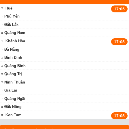
Huế
17:05
Phú Yên
Đắk Lắk
Quảng Nam
Khánh Hòa
17:05
Đà Nẵng
Bình Định
Quảng Bình
Quảng Trị
Ninh Thuận
Gia Lai
Quảng Ngãi
Đắk Nông
Kon Tum
17:05