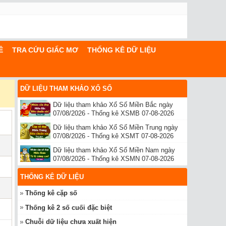
Ê
TRA CỨU GIẤC MƠ
THỐNG KÊ DỮ LIỆU
DỮ LIỆU THAM KHẢO XỔ SỐ
Dữ liệu tham khảo Xổ Số Miền Bắc ngày
07/08/2026 - Thống kê XSMB 07-08-2026
Dữ liệu tham khảo Xổ Số Miền Trung ngày
07/08/2026 - Thống kê XSMT 07-08-2026
Dữ liệu tham khảo Xổ Số Miền Nam ngày
07/08/2026 - Thống kê XSMN 07-08-2026
THỐNG KÊ DỮ LIỆU
Thống kê cặp số
Thống kê 2 số cuối đặc biệt
Chuỗi dữ liệu chưa xuất hiện