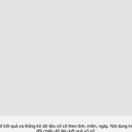
bố kết quả và thống kê dữ liệu xổ số theo tỉnh, miền, ngày. Nội dung 
đối chiếu dữ liệu kết quả xổ số.