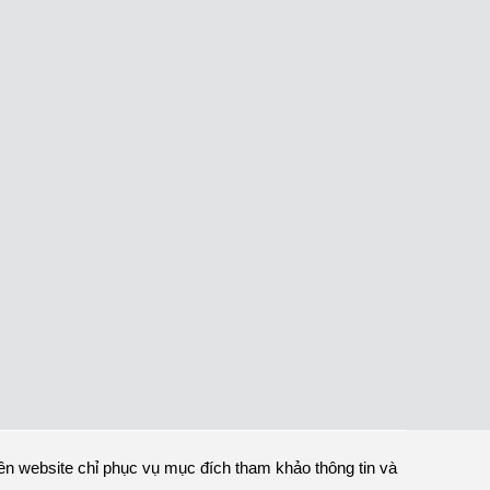
trên website chỉ phục vụ mục đích tham khảo thông tin và