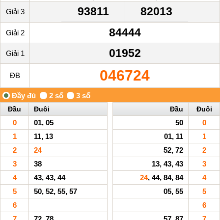
93811
82013
Giải 3
84444
Giải 2
01952
Giải 1
046724
ĐB
Đầu
Đuôi
Đầu
Đuôi
0
01, 05
50
0
1
11, 13
01, 11
1
2
24
52, 72
2
3
38
13, 43, 43
3
4
43, 43, 44
24
, 44, 84, 84
4
5
50, 52, 55, 57
05, 55
5
6
6
7
72, 78
57, 87
7