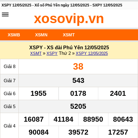
XSPY 12/05/2025 - Xổ số Phú Yên ngày 12/05/2025 - SXPY 12/05/2025
xosovip.vn
XSMB
XSMN
XSMT
XSPY - XS đài Phú Yên 12/05/2025
»
Thứ 2 »
XSMT
XSPY
XSPY 12/05/2025
38
Giải 8
543
Giải 7
1955
0178
2401
Giải 6
5205
Giải 5
16087
41184
88950
80643
Giải 4
90084
39572
17257