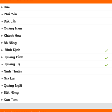
Huế
Phú Yên
Đắk Lắk
Quảng Nam
Khánh Hòa
Đà Nẵng
Bình Định
Quảng Bình
Quảng Trị
Ninh Thuận
Gia Lai
Quảng Ngãi
Đắk Nông
Kon Tum