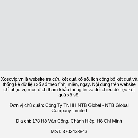
Xosovip.vn là website tra cứu kết quả xổ số, lịch công bố kết quả và
thống kê dữ liệu xổ số theo tỉnh, miền, ngày. Nội dung trên website
chỉ phục vụ mục đích tham khảo thông tin và đối chiếu dữ liệu kết
quả xổ số.
Đơn vị chủ quản: Công Ty TNHH NTB Global - NTB Global
Company Limited
Địa chỉ: 178 Hồ Văn Cống, Chánh Hiệp, Hồ Chí Minh
MST: 3703438843