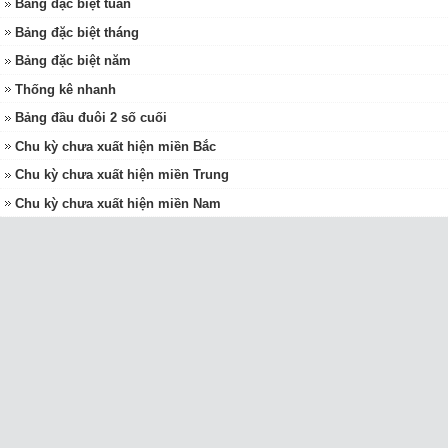
Bảng đặc biệt tuần
Bảng đặc biệt tháng
Bảng đặc biệt năm
Thống kê nhanh
Bảng đầu đuôi 2 số cuối
Chu kỳ chưa xuất hiện miền Bắc
Chu kỳ chưa xuất hiện miền Trung
Chu kỳ chưa xuất hiện miền Nam