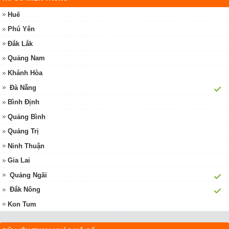
Huế
Phú Yên
Đắk Lắk
Quảng Nam
Khánh Hòa
Đà Nẵng
Bình Định
Quảng Bình
Quảng Trị
Ninh Thuận
Gia Lai
Quảng Ngãi
Đắk Nông
Kon Tum