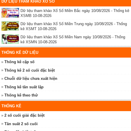
DỮ LIỆU THAM KHẢO XỔ SỐ
Dữ liệu tham khảo Xổ Số Miền Bắc ngày 10/08/2026 - Thống kê
XSMB 10-08-2026
Dữ liệu tham khảo Xổ Số Miền Trung ngày 10/08/2026 - Thống
kê XSMT 10-08-2026
Dữ liệu tham khảo Xổ Số Miền Nam ngày 10/08/2026 - Thống
kê XSMN 10-08-2026
THỐNG KÊ DỮ LIỆU
Thống kê cặp số
Thống kê 2 số cuối đặc biệt
Chuỗi dữ liệu chưa xuất hiện
Thống kê tần suất lặp
Thống kê theo thứ
THỐNG KÊ
2 số cuối giải đặc biệt
Tần suất 2 số cuối