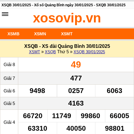
XSQB 30/01/2025 - Xổ số Quảng Bình ngày 30/01/2025 - SXQB 30/01/2025
xosovip.vn
XSMB
XSMN
XSMT
XSQB - XS đài Quảng Bình 30/01/2025
»
Thứ 5 »
XSMT
XSQB
XSQB 30/01/2025
49
Giải 8
477
Giải 7
9498
0257
6063
Giải 6
4163
Giải 5
66720
11749
99860
66005
Giải 4
63310
40050
98801