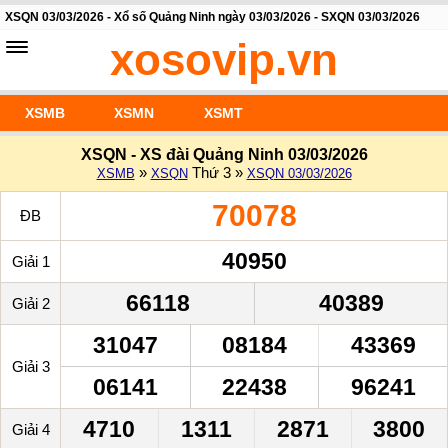
XSQN 03/03/2026 - Xổ số Quảng Ninh ngày 03/03/2026 - SXQN 03/03/2026
xosovip.vn
XSMB
XSMN
XSMT
XSQN - XS đài Quảng Ninh 03/03/2026
»
Thứ 3 »
XSMB
XSQN
XSQN 03/03/2026
70078
ĐB
40950
Giải 1
66118
40389
Giải 2
31047
08184
43369
Giải 3
06141
22438
96241
4710
1311
2871
3800
Giải 4