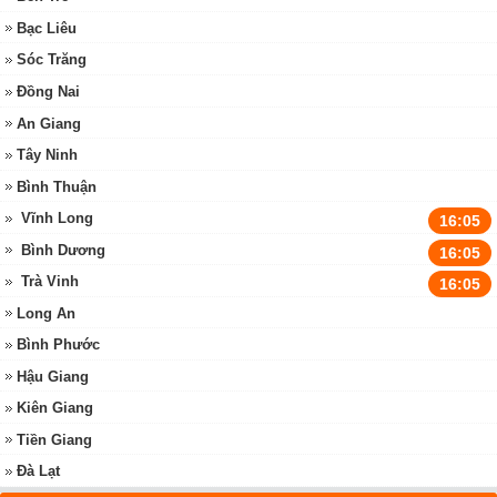
Bạc Liêu
Sóc Trăng
Đồng Nai
An Giang
Tây Ninh
Bình Thuận
Vĩnh Long
16:05
Bình Dương
16:05
Trà Vinh
16:05
Long An
Bình Phước
Hậu Giang
Kiên Giang
Tiền Giang
Đà Lạt