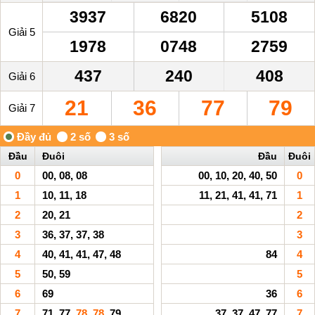
3937
6820
5108
Giải 5
1978
0748
2759
437
240
408
Giải 6
21
36
77
79
Giải 7
Đầu
Đuôi
Đầu
Đuôi
0
00, 08, 08
00, 10, 20, 40, 50
0
1
10, 11, 18
11, 21, 41, 41, 71
1
2
20, 21
2
3
36, 37, 37, 38
3
4
40, 41, 41, 47, 48
84
4
5
50, 59
5
6
69
36
6
7
71, 77,
78
,
78
, 79
37, 37, 47, 77
7