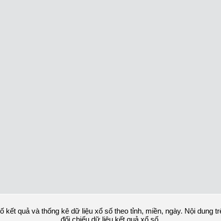
bố kết quả và thống kê dữ liệu xổ số theo tỉnh, miền, ngày. Nội dung 
đối chiếu dữ liệu kết quả xổ số.