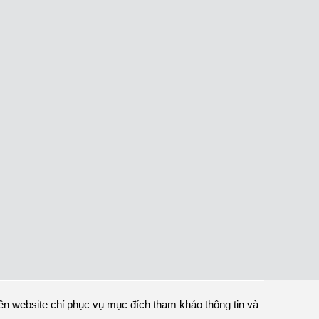
trên website chỉ phục vụ mục đích tham khảo thông tin và