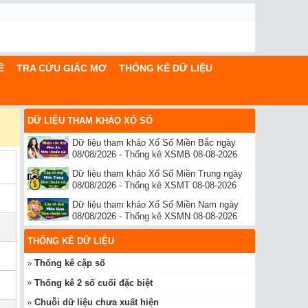
Ê
TRA CỨU GIẤC MƠ
THỐNG KÊ DỮ LIỆU
DỮ LIỆU THAM KHẢO XỔ SỐ
Dữ liệu tham khảo Xổ Số Miền Bắc ngày
08/08/2026 - Thống kê XSMB 08-08-2026
Dữ liệu tham khảo Xổ Số Miền Trung ngày
08/08/2026 - Thống kê XSMT 08-08-2026
Dữ liệu tham khảo Xổ Số Miền Nam ngày
08/08/2026 - Thống kê XSMN 08-08-2026
THỐNG KÊ DỮ LIỆU
Thống kê cặp số
Thống kê 2 số cuối đặc biệt
Chuỗi dữ liệu chưa xuất hiện