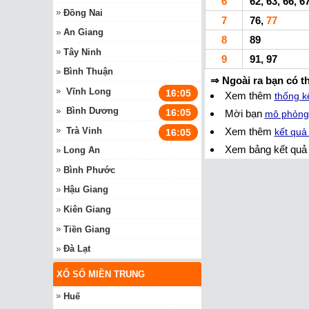
6
62, 63, 66, 6
Đồng Nai
7
76,
77
An Giang
8
89
Tây Ninh
9
91, 97
Bình Thuận
⇒ Ngoài ra bạn có t
Vĩnh Long
16:05
Xem thêm
thống k
Bình Dương
16:05
Mời bạn
mô phỏng 
Trà Vinh
Xem thêm
kết qu
16:05
Xem bảng kết qu
Long An
Bình Phước
Hậu Giang
Kiên Giang
Tiền Giang
Đà Lạt
XỔ SỐ MIỀN TRUNG
Huế