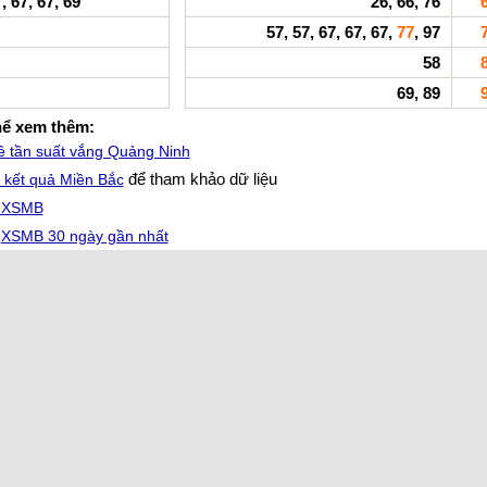
7, 67, 67, 69
26, 66, 76
57, 57, 67, 67, 67,
77
, 97
58
69, 89
hể xem thêm:
ê tần suất vắng Quảng Ninh
để tham khảo dữ liệu
kết quả Miền Bắc
ả XSMB
ả
XSMB 30 ngày gần nhất