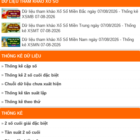
DỮ LIỆU THAM KHẢO XỔ SỐ
Dữ liệu tham khảo Xổ Số Miền Bắc ngày 07/08/2026 - Thống kê
XSMB 07-08-2026
Dữ liệu tham khảo Xổ Số Miền Trung ngày 07/08/2026 - Thống
kê XSMT 07-08-2026
Dữ liệu tham khảo Xổ Số Miền Nam ngày 07/08/2026 - Thống
kê XSMN 07-08-2026
THỐNG KÊ DỮ LIỆU
Thống kê cặp số
Thống kê 2 số cuối đặc biệt
Chuỗi dữ liệu chưa xuất hiện
Thống kê tần suất lặp
Thống kê theo thứ
THỐNG KÊ
2 số cuối giải đặc biệt
Tần suất 2 số cuối