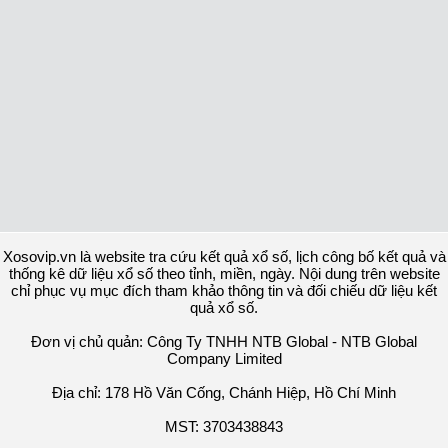
Xosovip.vn là website tra cứu kết quả xổ số, lịch công bố kết quả và
thống kê dữ liệu xổ số theo tỉnh, miền, ngày. Nội dung trên website
chỉ phục vụ mục đích tham khảo thông tin và đối chiếu dữ liệu kết
quả xổ số.
Đơn vị chủ quản: Công Ty TNHH NTB Global - NTB Global
Company Limited
Địa chỉ: 178 Hồ Văn Cống, Chánh Hiệp, Hồ Chí Minh
MST: 3703438843