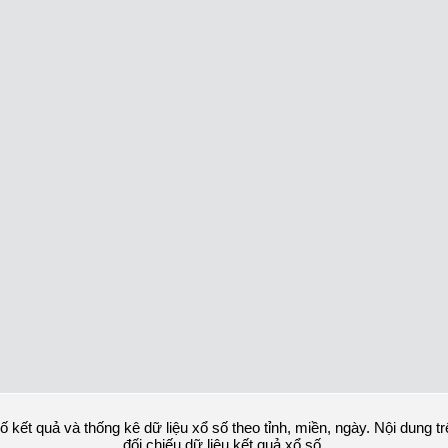
bố kết quả và thống kê dữ liệu xổ số theo tỉnh, miền, ngày. Nội dung 
đối chiếu dữ liệu kết quả xổ số.