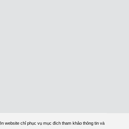
trên website chỉ phục vụ mục đích tham khảo thông tin và