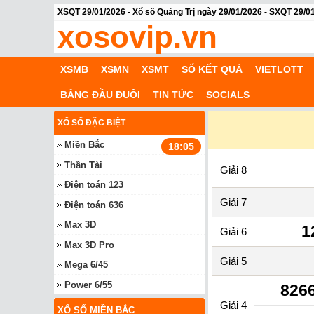
XSQT 29/01/2026 - Xổ số Quảng Trị ngày 29/01/2026 - SXQT 29/0
xosovip.vn
XSMB
XSMN
XSMT
SỔ KẾT QUẢ
VIETLOTT
BẢNG ĐẦU ĐUÔI
TIN TỨC
SOCIALS
XỔ SỐ ĐẶC BIỆT
Miền Bắc
18:05
Thần Tài
Giải 8
Điện toán 123
Giải 7
Điện toán 636
Max 3D
1
Giải 6
Max 3D Pro
Giải 5
Mega 6/45
Power 6/55
826
Giải 4
XỔ SỐ MIỀN BẮC