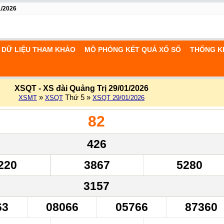
1/2026
DỮ LIỆU THAM KHẢO
MÔ PHỎNG KẾT QUẢ XỔ SỐ
THỐNG K
XSQT - XS đài Quảng Trị 29/01/2026
»
Thứ 5 »
XSMT
XSQT
XSQT 29/01/2026
82
426
220
3867
5280
3157
63
08066
05766
87360