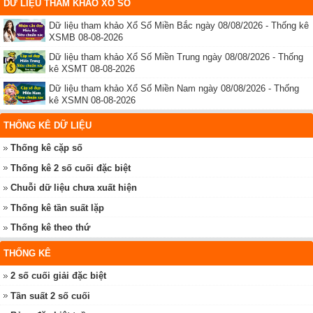
DỮ LIỆU THAM KHẢO XỔ SỐ
Dữ liệu tham khảo Xổ Số Miền Bắc ngày 08/08/2026 - Thống kê
XSMB 08-08-2026
Dữ liệu tham khảo Xổ Số Miền Trung ngày 08/08/2026 - Thống
kê XSMT 08-08-2026
Dữ liệu tham khảo Xổ Số Miền Nam ngày 08/08/2026 - Thống
kê XSMN 08-08-2026
THỐNG KÊ DỮ LIỆU
Thống kê cặp số
Thống kê 2 số cuối đặc biệt
Chuỗi dữ liệu chưa xuất hiện
Thống kê tần suất lặp
Thống kê theo thứ
THỐNG KÊ
2 số cuối giải đặc biệt
Tần suất 2 số cuối