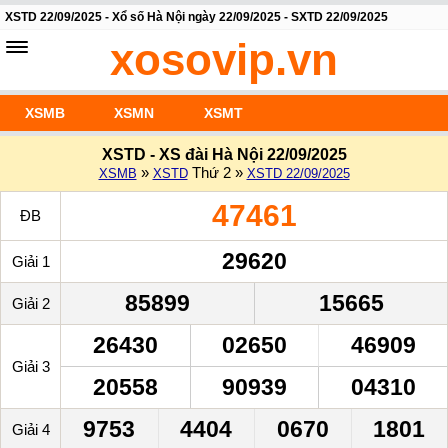
XSTD 22/09/2025 - Xổ số Hà Nội ngày 22/09/2025 - SXTD 22/09/2025
xosovip.vn
XSMB
XSMN
XSMT
XSTD - XS đài Hà Nội 22/09/2025
»
Thứ 2 »
XSMB
XSTD
XSTD 22/09/2025
47461
ĐB
29620
Giải 1
85899
15665
Giải 2
26430
02650
46909
Giải 3
20558
90939
04310
9753
4404
0670
1801
Giải 4