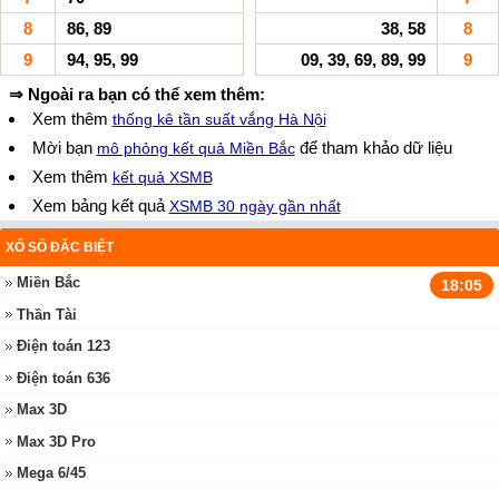
8
86, 89
38, 58
8
9
94, 95, 99
09, 39, 69, 89, 99
9
⇒ Ngoài ra bạn có thể xem thêm:
Xem thêm
thống kê tần suất vắng Hà Nội
Mời bạn
để tham khảo dữ liệu
mô phỏng kết quả Miền Bắc
Xem thêm
kết quả XSMB
Xem bảng kết quả
XSMB 30 ngày gần nhất
XỔ SỐ ĐẶC BIỆT
Miền Bắc
18:05
Thần Tài
Điện toán 123
Điện toán 636
Max 3D
Max 3D Pro
Mega 6/45