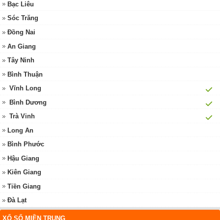
Bạc Liêu
Sóc Trăng
Đồng Nai
An Giang
Tây Ninh
Bình Thuận
Vĩnh Long
Bình Dương
Trà Vinh
Long An
Bình Phước
Hậu Giang
Kiên Giang
Tiền Giang
Đà Lạt
XỔ SỐ MIỀN TRUNG