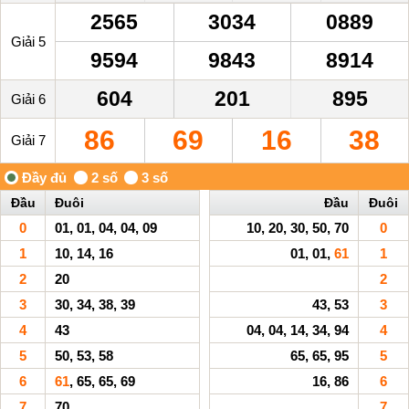
2565
3034
0889
Giải 5
9594
9843
8914
604
201
895
Giải 6
86
69
16
38
Giải 7
Đầu
Đuôi
Đầu
Đuôi
0
01, 01, 04, 04, 09
10, 20, 30, 50, 70
0
1
10, 14, 16
01, 01,
61
1
2
20
2
3
30, 34, 38, 39
43, 53
3
4
43
04, 04, 14, 34, 94
4
5
50, 53, 58
65, 65, 95
5
6
61
, 65, 65, 69
16, 86
6
7
70
7