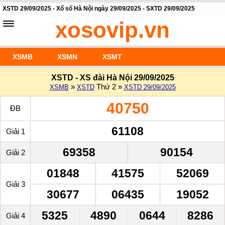
XSTD 29/09/2025 - Xổ số Hà Nội ngày 29/09/2025 - SXTD 29/09/2025
xosovip.vn
XSMB
XSMN
XSMT
XSTD - XS đài Hà Nội 29/09/2025
»
Thứ 2 »
XSMB
XSTD
XSTD 29/09/2025
40750
ĐB
61108
Giải 1
69358
90154
Giải 2
01848
41575
52069
Giải 3
30677
06435
19052
5325
4890
0644
8286
Giải 4