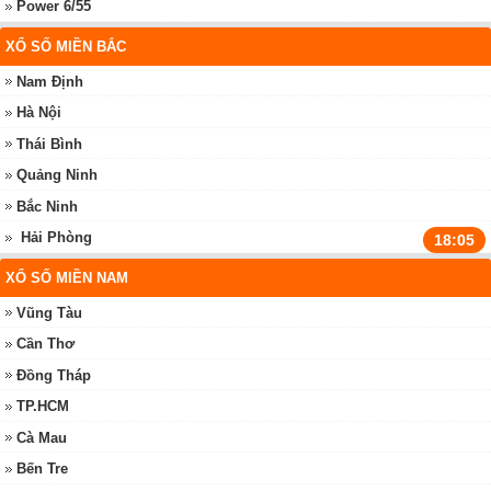
Power 6/55
XỔ SỐ MIỀN BẮC
Nam Định
Hà Nội
Thái Bình
Quảng Ninh
Bắc Ninh
Hải Phòng
18:05
XỔ SỐ MIỀN NAM
Vũng Tàu
Cần Thơ
Đồng Tháp
TP.HCM
Cà Mau
Bến Tre