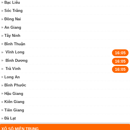
Bạc Liêu
Sóc Trăng
Đồng Nai
An Giang
Tây Ninh
Bình Thuận
Vĩnh Long
16:05
Bình Dương
16:05
Trà Vinh
16:05
Long An
Bình Phước
Hậu Giang
Kiên Giang
Tiền Giang
Đà Lạt
XỔ SỐ MIỀN TRUNG