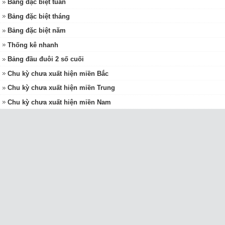
Bảng đặc biệt tuần
Bảng đặc biệt tháng
Bảng đặc biệt năm
Thống kê nhanh
Bảng đầu đuôi 2 số cuối
Chu kỳ chưa xuất hiện miền Bắc
Chu kỳ chưa xuất hiện miền Trung
Chu kỳ chưa xuất hiện miền Nam