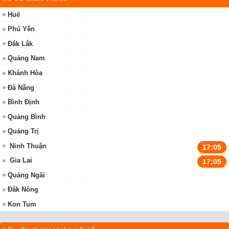
Huế
Phú Yên
Đắk Lắk
Quảng Nam
Khánh Hòa
Đà Nẵng
Bình Định
Quảng Bình
Quảng Trị
Ninh Thuận
17:05
Gia Lai
17:05
Quảng Ngãi
Đắk Nông
Kon Tum