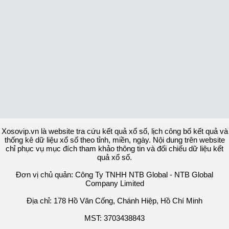
Xosovip.vn là website tra cứu kết quả xổ số, lịch công bố kết quả và
thống kê dữ liệu xổ số theo tỉnh, miền, ngày. Nội dung trên website
chỉ phục vụ mục đích tham khảo thông tin và đối chiếu dữ liệu kết
quả xổ số.
Đơn vị chủ quản: Công Ty TNHH NTB Global - NTB Global
Company Limited
Địa chỉ: 178 Hồ Văn Cống, Chánh Hiệp, Hồ Chí Minh
MST: 3703438843