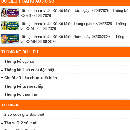
DỮ LIỆU THAM KHẢO XỔ SỐ
Dữ liệu tham khảo Xổ Số Miền Bắc ngày 08/08/2026 - Thống kê
XSMB 08-08-2026
Dữ liệu tham khảo Xổ Số Miền Trung ngày 08/08/2026 - Thống
kê XSMT 08-08-2026
Dữ liệu tham khảo Xổ Số Miền Nam ngày 08/08/2026 - Thống
kê XSMN 08-08-2026
THỐNG KÊ DỮ LIỆU
Thống kê cặp số
Thống kê 2 số cuối đặc biệt
Chuỗi dữ liệu chưa xuất hiện
Thống kê tần suất lặp
Thống kê theo thứ
THỐNG KÊ
2 số cuối giải đặc biệt
Tần suất 2 số cuối